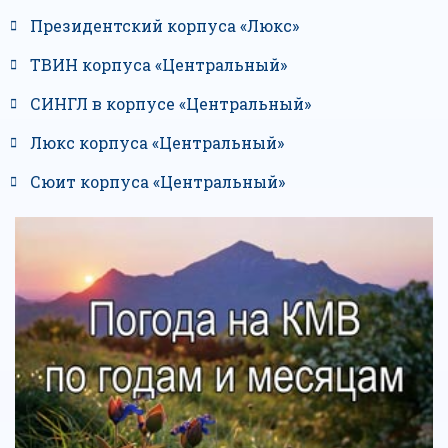
Президентский корпуса «Люкс»
ТВИН корпуса «Центральный»
СИНГЛ в корпусе «Центральный»
Люкс корпуса «Центральный»
Сюит корпуса «Центральный»