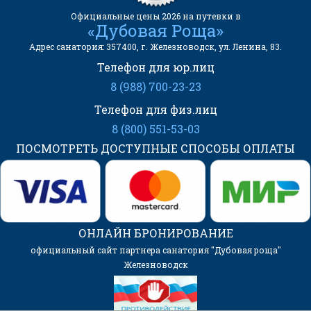
Официальные цены 2026 на путевки в
«Дубовая Роща»
Адрес санатория: 357400, г. Железноводск, ул. Ленина, 83.
Телефон для юр.лиц
8 (988) 700-23-23
Телефон для физ.лиц
8 (800) 551-53-03
ПОСМОТРЕТЬ ДОСТУПНЫЕ СПОСОБЫ ОПЛАТЫ
ОНЛАЙН БРОНИРОВАНИЕ
официальный сайт партнера санатория "Дубовая роща"
Железноводск