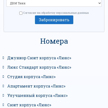
Согласие на обработку персональных данных
Забронировать
Номера
Джуниор Сюит корпуса «Люкс»
Люкс Стандарт корпуса «Люкс»
Студия корпуса «Люкс»
Апартамент корпуса «Люкс»
Улучшенный корпуса «Люкс»
Сюит корпуса «Люкс»