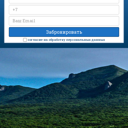
cогласие на обработку персональных данных
Санаторий «Дубовая Роща» на карте