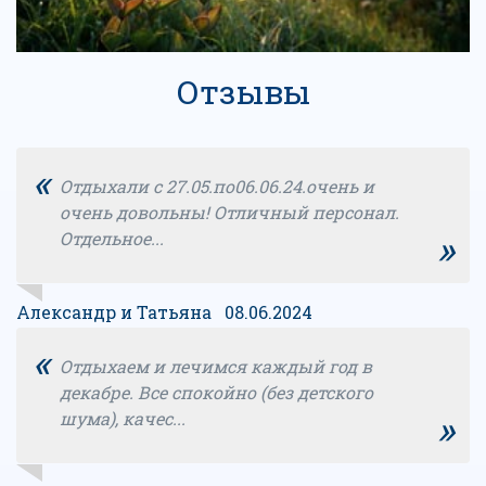
Отзывы
«
Отдыхали с 27.05.по06.06.24.очень и
очень довольны! Отличный персонал.
»
Отдельное...
Александр и Татьяна 08.06.2024
«
Отдыхаем и лечимся каждый год в
декабре. Все спокойно (без детского
»
шума), качес...