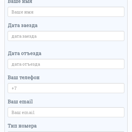
Ваше имя
Дата заезда
Дата отъезда
Ваш телефон
Ваш email
Тип номера