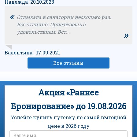
Надежда 20.10.2023
«
Отдыхала в санатории несколько раз.
Все отлично. Приезжаешь с
»
удовольствием. Вст...
Валентина. 17.09.2021
Все отзывы
Акция «Раннее
Бронирование» до 19.08.2026
Успейте купить путевку по самой выгодной
цене в 2026 году